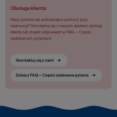
Obsługa klienta
Masz pytania lub potrzebujesz pomocy przy
rezerwacji? Skontaktuj się z naszym działem obsługi
klienta lub znajdź odpowiedź w FAQ – Często
zadawanych pytaniach.
Skontaktuj się z nami
Zobacz FAQ – Często zadawane pytania