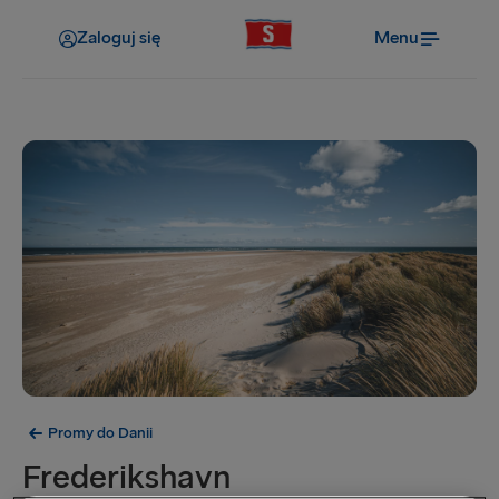
Zaloguj się
Menu
Promy do Danii
Frederikshavn