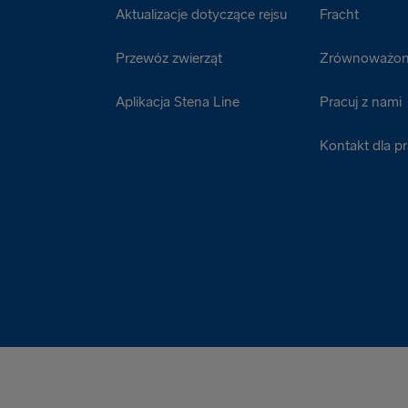
Aktualizacje dotyczące rejsu
Fracht
Przewóz zwierząt
Zrównoważon
Aplikacja Stena Line
Pracuj z nami
Kontakt dla p