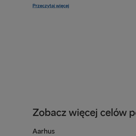
Przeczytaj więcej
Zobacz więcej celów 
Aarhus