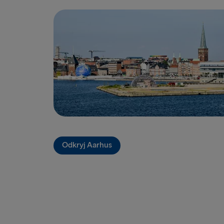
Odkryj Aarhus