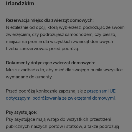
Irlandzkim
Rezerwacja miejsc dla zwierząt domowych:
Niezależnie od opcji, którą wybierzesz, podróżując ze swoim
zwierzęciem, czy podróżujesz samochodem, czy pieszo,
miejsca na promie dla wszystkich zwierząt domowych
trzeba zarezerwować przed podróżą.
Dokumenty dotyczące zwierząt domowych:
Musisz zadbać o to, aby mieć dla swojego pupila wszystkie
wymagane dokumenty.
Przed podróżą koniecznie zapoznaj się z
przepisami UE
dotyczącymi podróżowania ze zwierzętami domowymi
.
Psy asystujące:
Psy asystujące mają wstęp do wszystkich przestrzeni
publicznych naszych portów i statków, a także podróżują