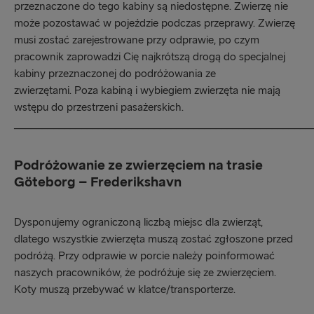
przeznaczone do tego kabiny są niedostępne. Zwierzę nie
może pozostawać w pojeździe podczas przeprawy. Zwierzę
musi zostać zarejestrowane przy odprawie, po czym
pracownik zaprowadzi Cię najkrótszą drogą do specjalnej
kabiny przeznaczonej do podróżowania ze
zwierzętami. Poza kabiną i wybiegiem zwierzęta nie mają
wstępu do przestrzeni pasażerskich.
_____________________________________________________
Podróżowanie ze zwierzęciem na trasie
Göteborg – Frederikshavn
Dysponujemy ograniczoną liczbą miejsc dla zwierząt,
dlatego wszystkie zwierzęta muszą zostać zgłoszone przed
podróżą. Przy odprawie w porcie należy poinformować
naszych pracowników, że podróżuje się ze zwierzęciem.
Koty muszą przebywać w klatce/transporterze.