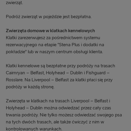
zwierząt.
Podróż zwierząt w pojeździe jest bezpłatna.
Zwierzęta domowe w klatkach kennelowych
Klatki zarezerwujesz za pośrednictwem systemu
rezerwacyjnego na etapie "Stena Plus i dodatki na
pokładzie" lub w naszym centrum obsługi klienta.
Klatki kennelowe są bezpłatne przy podróży na trasach
Cairnryan – Belfast, Holyhead – Dublin i Fishguard –
Rosslare. Na Liverpool – Belfast za klatki płaci się przy
podróży w każdą stronę.
Zwierzęta w klatkach na trasach Liverpool – Belfast i
Holyhead – Dublin można odwiedzać przez cały czas
trwania podróży. Nie tylko możesz odwiedzać swojego psa
na tych dwóch trasach, ale także ćwiczyć z nim w
kontrolowanych warunkach.