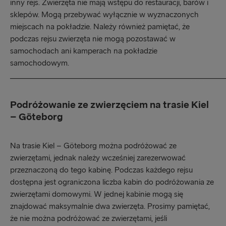
inny rejs. Zwierzęta nie mają wstępu do restauracji, barów i
sklepów. Mogą przebywać wyłącznie w wyznaczonych
miejscach na pokładzie. Należy również pamiętać, że
podczas rejsu zwierzęta nie mogą pozostawać w
samochodach ani kamperach na pokładzie
samochodowym.
_____________________________________________________
Podróżowanie ze zwierzęciem na trasie Kiel
– Göteborg
Na trasie Kiel – Göteborg można podróżować ze
zwierzętami, jednak należy wcześniej zarezerwować
przeznaczoną do tego kabinę. Podczas każdego rejsu
dostępna jest ograniczona liczba kabin do podróżowania ze
zwierzętami domowymi. W jednej kabinie mogą się
znajdować maksymalnie dwa zwierzęta. Prosimy pamiętać,
że nie można podróżować ze zwierzętami, jeśli