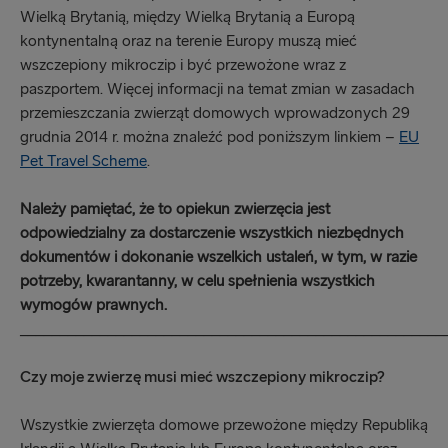
Wielką Brytanią, między Wielką Brytanią a Europą
kontynentalną oraz na terenie Europy muszą mieć
wszczepiony mikroczip i być przewożone wraz z
paszportem. Więcej informacji na temat zmian w zasadach
przemieszczania zwierząt domowych wprowadzonych 29
grudnia 2014 r. można znaleźć pod poniższym linkiem –
EU
Pet Travel Scheme
.
Należy pamiętać, że to opiekun zwierzęcia jest
odpowiedzialny za dostarczenie wszystkich niezbędnych
dokumentów i dokonanie wszelkich ustaleń, w tym, w razie
potrzeby, kwarantanny, w celu spełnienia wszystkich
wymogów prawnych.
_____________________________________________________
Czy moje zwierzę musi mieć wszczepiony mikroczip?
Wszystkie zwierzęta domowe przewożone między Republiką