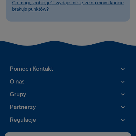
Co mogę zrobić, jeśli wydaje mi się, że na moim koncie
brakuje punktów?
Pomoc i Kontakt
O nas
Grupy
Partnerzy
Regulacje