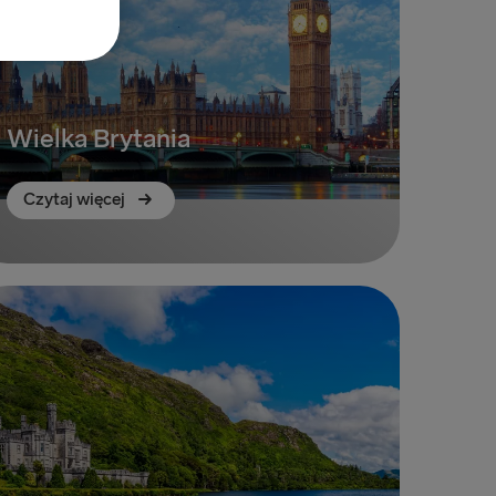
Wielka Brytania
Czytaj więcej