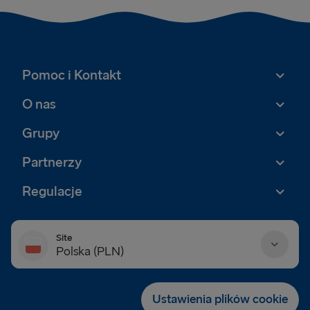
Pomoc i Kontakt
O nas
Grupy
Partnerzy
Regulacje
Site
Polska (PLN)
Danmark (DKK)
Ustawienia plików cookie