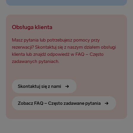
Obsługa klienta
Masz pytania lub potrzebujesz pomocy przy
rezerwacji? Skontaktuj się z naszym działem obsługi
klienta lub znajdź odpowiedź w FAQ – Często
zadawanych pytaniach.
Skontaktuj się z nami
Zobacz FAQ – Często zadawane pytania