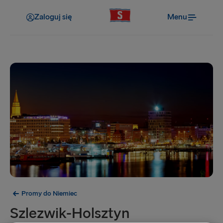
Zaloguj się
Menu
Promy do Niemiec
Szlezwik-Holsztyn