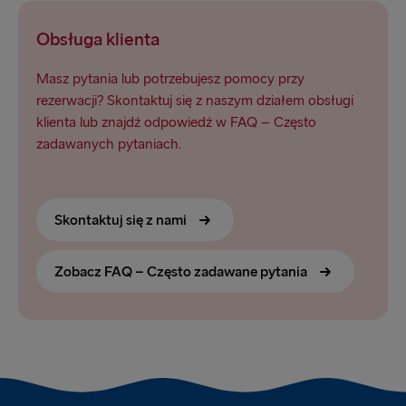
Obsługa klienta
Masz pytania lub potrzebujesz pomocy przy
rezerwacji? Skontaktuj się z naszym działem obsługi
klienta lub znajdź odpowiedź w FAQ – Często
zadawanych pytaniach.
Skontaktuj się z nami
Zobacz FAQ – Często zadawane pytania