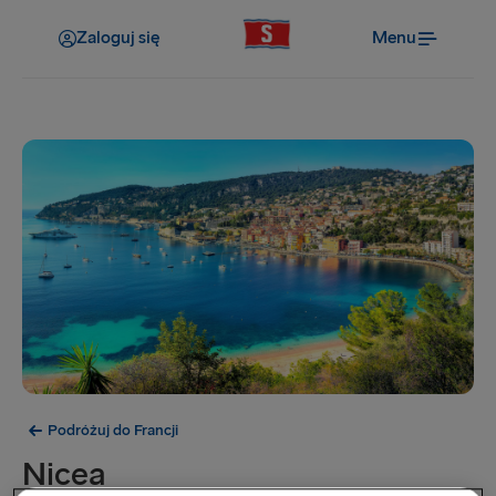
Zaloguj się
Menu
Podróżuj do Francji
Nicea