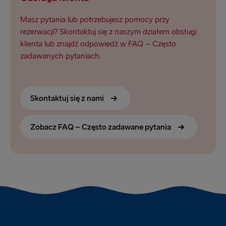
Masz pytania lub potrzebujesz pomocy przy
rezerwacji? Skontaktuj się z naszym działem obsługi
klienta lub znajdź odpowiedź w FAQ – Często
zadawanych pytaniach.
Skontaktuj się z nami
Zobacz FAQ – Często zadawane pytania