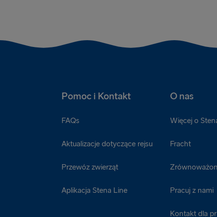
Pomoc i Kontakt
O nas
FAQs
Więcej o Sten
Aktualizacje dotyczące rejsu
Fracht
Przewóz zwierząt
Zrównoważon
Aplikacja Stena Line
Pracuj z nami
Kontakt dla p