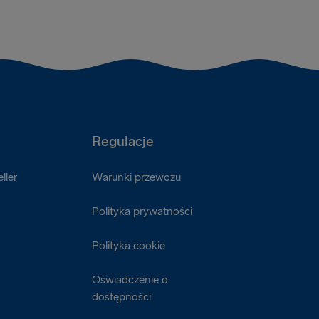
Regulacje
ller
Warunki przewozu
Polityka prywatności
Polityka cookie
Oświadczenie o
dostępności