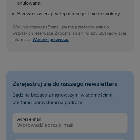
anulowana.
Przewóz zwierząt w tej ofercie jest niedozwolony.
Warunki przewozu Stena Line mają zastosowanie do
wszystkich rezerwacji. Zapoznaj się z nimi, aby uzyskać więcej
informacji.
Warunki przewozu.
Zarejestruj się do naszego newslettera
Bądź na bieżąco z najnowszymi wiadomościami,
ofertami i pomysłami na podróże
Adres e-mail