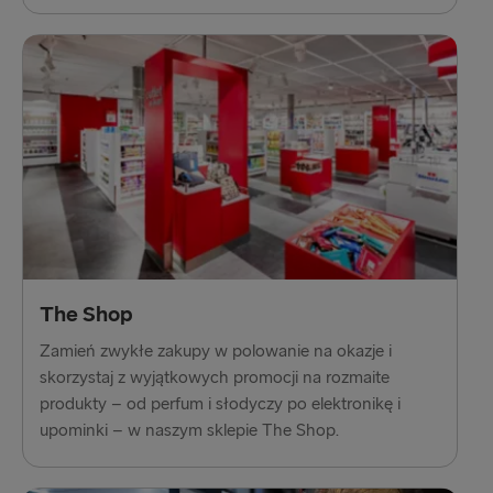
The Shop
Zamień zwykłe zakupy w polowanie na okazje i
skorzystaj z wyjątkowych promocji na rozmaite
produkty – od perfum i słodyczy po elektronikę i
upominki – w naszym sklepie The Shop.