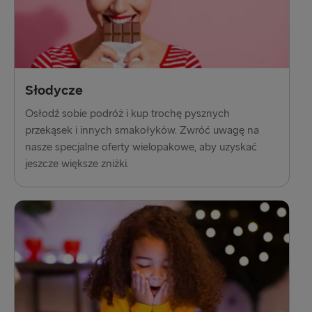
Słodycze
Osłodź sobie podróż i kup trochę pysznych
przekąsek i innych smakołyków. Zwróć uwagę na
nasze specjalne oferty wielopakowe, aby uzyskać
jeszcze większe zniżki.