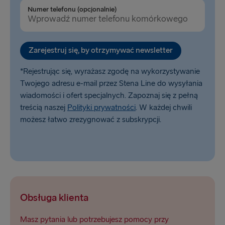
Numer telefonu (opcjonalnie)
Zarejestruj się, by otrzymywać newsletter
*Rejestrując się, wyrażasz zgodę na wykorzystywanie
Twojego adresu e-mail przez Stena Line do wysyłania
wiadomości i ofert specjalnych. Zapoznaj się z pełną
treścią naszej
Polityki prywatności
. W każdej chwili
możesz łatwo zrezygnować z subskrypcji.
Obsługa klienta
Masz pytania lub potrzebujesz pomocy przy