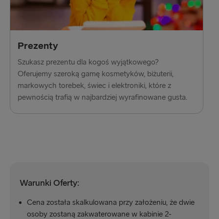
Prezenty
Szukasz prezentu dla kogoś wyjątkowego?
Oferujemy szeroką gamę kosmetyków, biżuterii,
markowych torebek, świec i elektroniki, które z
pewnością trafią w najbardziej wyrafinowane gusta.
Warunki Oferty:
Cena została skalkulowana przy założeniu, że dwie
osoby zostaną zakwaterowane w kabinie 2-