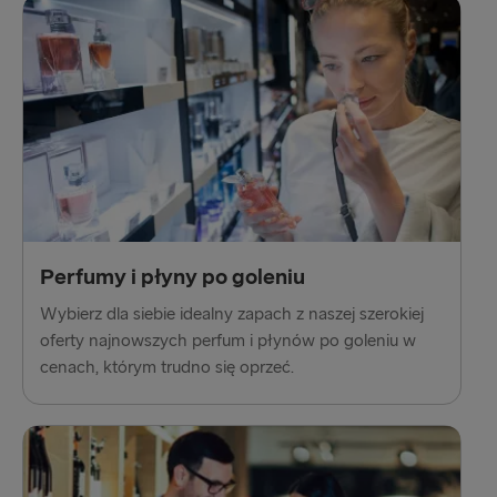
Perfumy i płyny po goleniu
Wybierz dla siebie idealny zapach z naszej szerokiej
oferty najnowszych perfum i płynów po goleniu w
cenach, którym trudno się oprzeć.