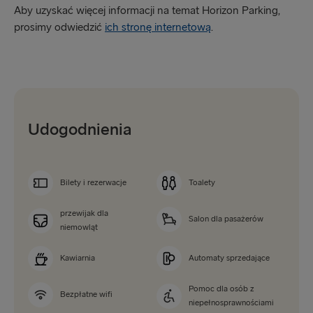
Aby uzyskać więcej informacji na temat Horizon Parking,
prosimy odwiedzić
ich stronę internetową
.
Udogodnienia
Bilety i rezerwacje
Toalety
przewijak dla
Salon dla pasażerów
niemowląt
Kawiarnia
Automaty sprzedające
Pomoc dla osób z
Bezpłatne wifi
niepełnosprawnościami