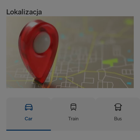
Lokalizacja
Car
Train
Bus