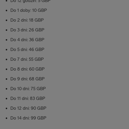
Do 12 godzin: 5 GBP
Do 1 doby: 10 GBP
Do 2 dni: 18 GBP
Do 3 dni: 26 GBP
Do 4 dni: 36 GBP
Do 5 dni: 46 GBP
Do 7 dni: 55 GBP
Do 8 dni: 60 GBP
Do 9 dni: 68 GBP
Do 10 dni: 75 GBP
Do 11 dni: 83 GBP
Do 12 dni: 90 GBP
Do 14 dni: 99 GBP