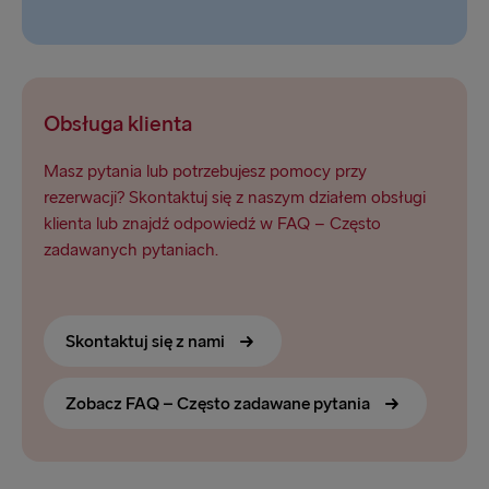
Obsługa klienta
Masz pytania lub potrzebujesz pomocy przy
rezerwacji? Skontaktuj się z naszym działem obsługi
klienta lub znajdź odpowiedź w FAQ – Często
zadawanych pytaniach.
Skontaktuj się z nami
Zobacz FAQ – Często zadawane pytania