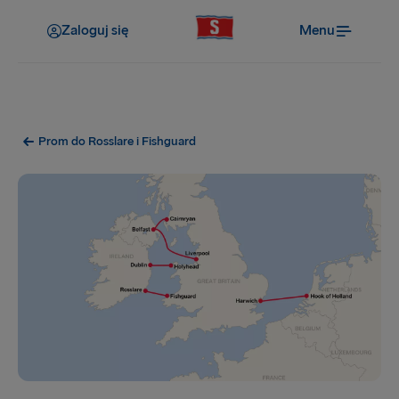
Zaloguj się
Menu
Prom do Rosslare i Fishguard