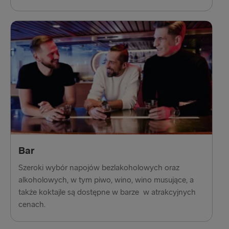
Bar
Szeroki wybór napojów bezlakoholowych oraz
alkoholowych, w tym piwo, wino, wino musujące, a
także koktajle są dostępne w barze w atrakcyjnych
cenach.