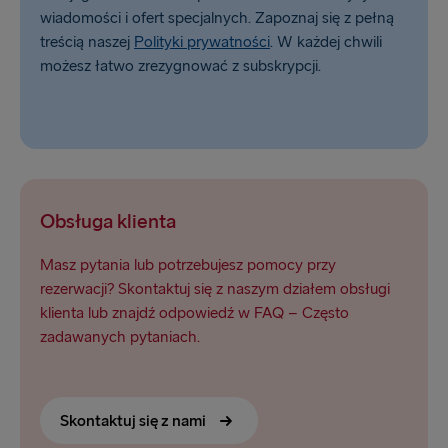
wiadomości i ofert specjalnych. Zapoznaj się z pełną
treścią naszej
Polityki prywatności
. W każdej chwili
możesz łatwo zrezygnować z subskrypcji.
Obsługa klienta
Masz pytania lub potrzebujesz pomocy przy
rezerwacji? Skontaktuj się z naszym działem obsługi
klienta lub znajdź odpowiedź w FAQ – Często
zadawanych pytaniach.
Skontaktuj się z nami