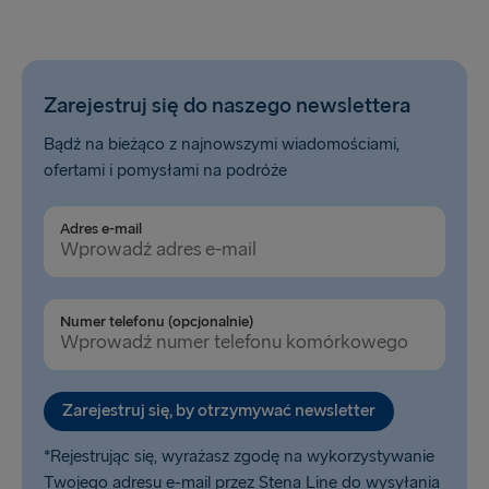
Zarejestruj się do naszego newslettera
Bądź na bieżąco z najnowszymi wiadomościami,
ofertami i pomysłami na podróże
Adres e-mail
Numer telefonu (opcjonalnie)
Zarejestruj się, by otrzymywać newsletter
*Rejestrując się, wyrażasz zgodę na wykorzystywanie
Twojego adresu e-mail przez Stena Line do wysyłania