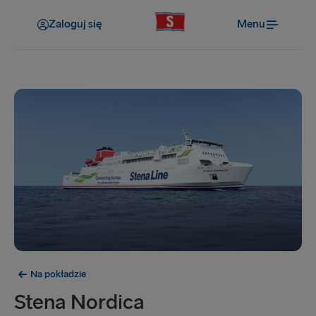
Zaloguj się
Menu
Na pokładzie
Stena Nordica