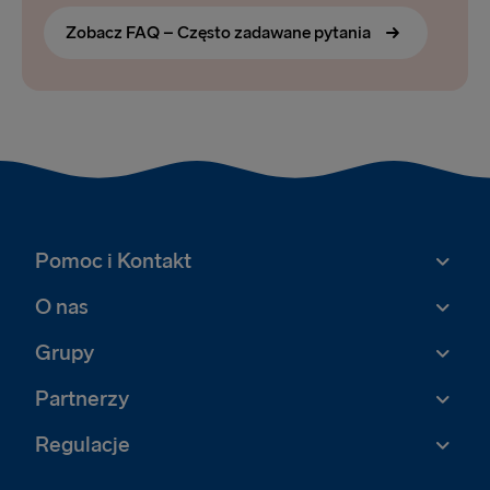
Zobacz FAQ – Często zadawane pytania
Pomoc i Kontakt
O nas
Grupy
Partnerzy
Regulacje