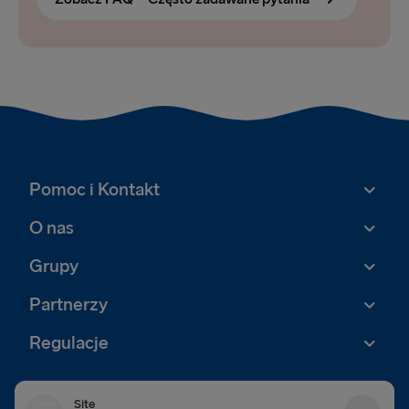
Pomoc i Kontakt
O nas
Grupy
Partnerzy
Regulacje
Site