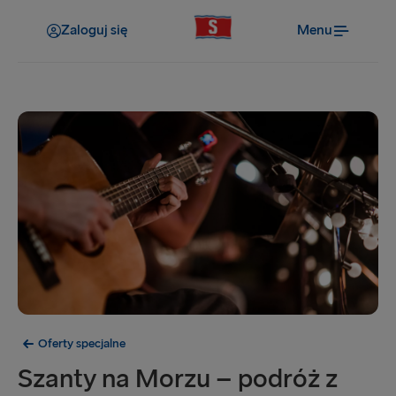
Zaloguj się
Menu
Oferty specjalne
Szanty na Morzu – podróż z