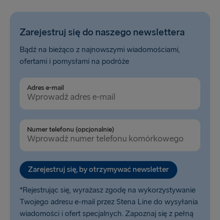
Zarejestruj się do naszego newslettera
Bądź na bieżąco z najnowszymi wiadomościami,
ofertami i pomysłami na podróże
Adres e-mail
Numer telefonu (opcjonalnie)
Zarejestruj się, by otrzymywać newsletter
*Rejestrując się, wyrażasz zgodę na wykorzystywanie
Twojego adresu e-mail przez Stena Line do wysyłania
wiadomości i ofert specjalnych. Zapoznaj się z pełną