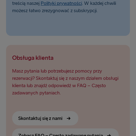
treścią naszej
Polityki prywatności
. W każdej chwili
możesz łatwo zrezygnować z subskrypcji.
Obsługa klienta
Masz pytania lub potrzebujesz pomocy przy
rezerwacji? Skontaktuj się z naszym działem obsługi
klienta lub znajdź odpowiedź w FAQ – Często
zadawanych pytaniach.
Skontaktuj się z nami
Zobacz FAQ – Często zadawane pytania