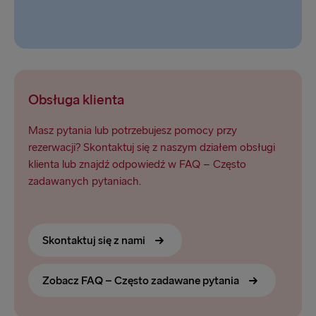
Obsługa klienta
Masz pytania lub potrzebujesz pomocy przy
rezerwacji? Skontaktuj się z naszym działem obsługi
klienta lub znajdź odpowiedź w FAQ – Często
zadawanych pytaniach.
Skontaktuj się z nami
Zobacz FAQ – Często zadawane pytania