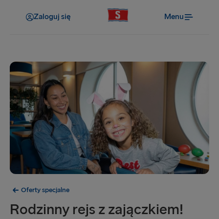
Zaloguj się
Menu
Oferty specjalne
Rodzinny rejs z zajączkiem!