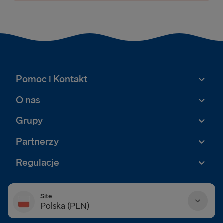
Pomoc i Kontakt
O nas
Grupy
Partnerzy
Regulacje
Site
Polska (PLN)