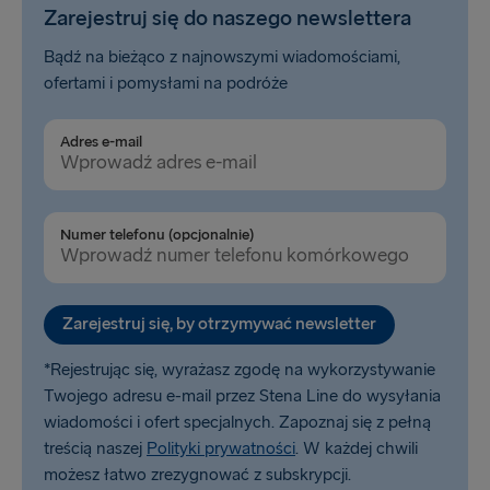
Zarejestruj się do naszego newslettera
Bądź na bieżąco z najnowszymi wiadomościami,
ofertami i pomysłami na podróże
Adres e-mail
Numer telefonu (opcjonalnie)
Zarejestruj się, by otrzymywać newsletter
*Rejestrując się, wyrażasz zgodę na wykorzystywanie
Twojego adresu e-mail przez Stena Line do wysyłania
wiadomości i ofert specjalnych. Zapoznaj się z pełną
treścią naszej
Polityki prywatności
. W każdej chwili
możesz łatwo zrezygnować z subskrypcji.