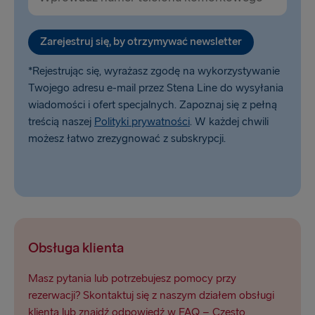
Zarejestruj się, by otrzymywać newsletter
*Rejestrując się, wyrażasz zgodę na wykorzystywanie
Twojego adresu e-mail przez Stena Line do wysyłania
wiadomości i ofert specjalnych. Zapoznaj się z pełną
treścią naszej
Polityki prywatności
. W każdej chwili
możesz łatwo zrezygnować z subskrypcji.
Obsługa klienta
Masz pytania lub potrzebujesz pomocy przy
rezerwacji? Skontaktuj się z naszym działem obsługi
klienta lub znajdź odpowiedź w FAQ – Często