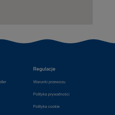
Regulacje
ller
Warunki przewozu
Polityka prywatności
Polityka cookie