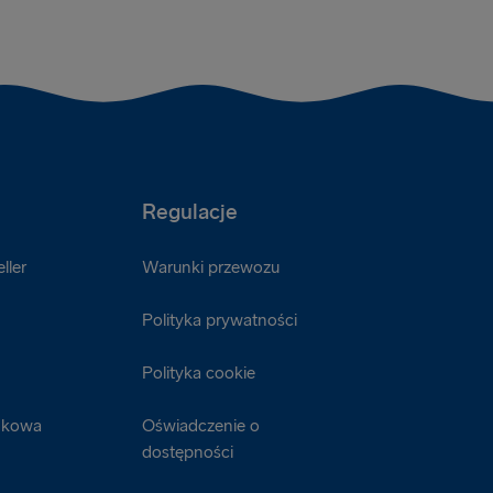
Regulacje
ller
Warunki przewozu
Polityka prywatności
Polityka cookie
nkowa
Oświadczenie o
dostępności