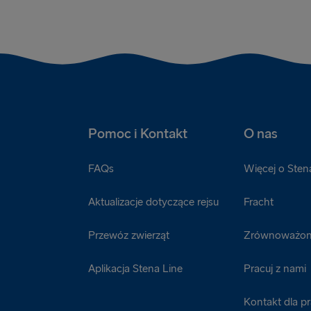
Pomoc i Kontakt
O nas
FAQs
Więcej o Sten
Aktualizacje dotyczące rejsu
Fracht
Przewóz zwierząt
Zrównoważon
Aplikacja Stena Line
Pracuj z nami
Kontakt dla p