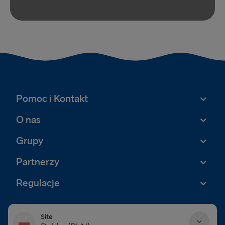
Pomoc i Kontakt
O nas
Grupy
Partnerzy
Regulacje
Site