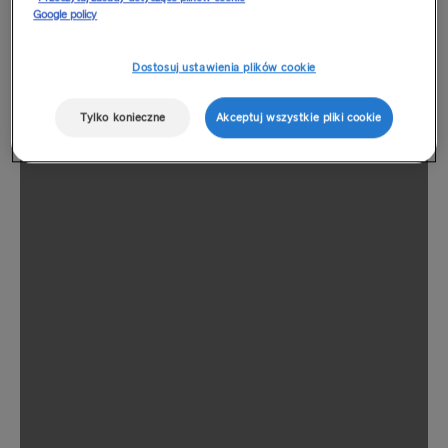
Google policy
Dostosuj ustawienia plików cookie
Tylko konieczne
Akceptuj wszystkie pliki cookie